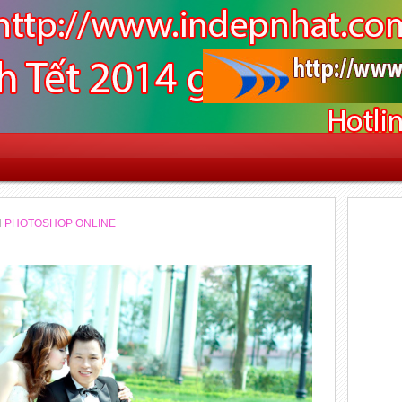
N
PHOTOSHOP ONLINE