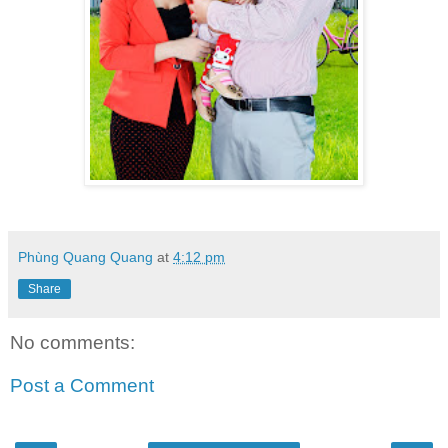
Phùng Quang Quang
at
4:12 pm
Share
No comments:
Post a Comment